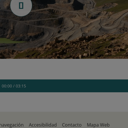
00:00 / 03:15
 navegación
Accesibilidad
Contacto
Mapa Web