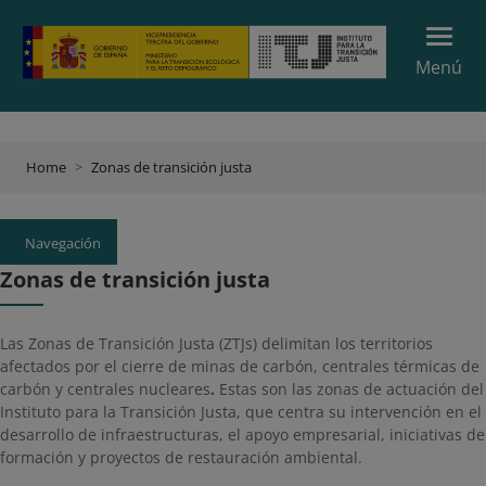
Menú
Home
Zonas de transición justa
Navegación
Zonas de transición justa
​​​​​​​​​​​​​​​​​​​​Las Zonas de Transición Justa (ZTJs) delimitan los territorios
afectados por el cierre de minas de carbón, centrales térmicas de
carbón y centrales nucleares
.
Estas son las zonas de actuación del
Instituto para la Transición Justa, que centra su intervención en el
desarrollo de infraestructuras, el apoyo empresarial, iniciativas de
formación y proyectos de restauración ambiental.