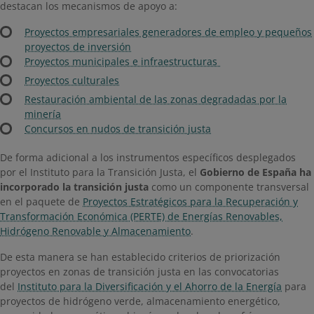
destacan los mecanismos de apoyo a:
Proyectos empresariales generadores de empleo y pequeños
proyectos de inversión
Proyectos municipales e infraestructuras
Proyectos culturales
Restauración ambiental de las zonas degradadas por la
minería
Concursos en nudos de transición justa
De forma adicional a los instrumentos específicos desplegados
por el Instituto para la Transición Justa, el
Gobierno de España ha
incorporado la transición justa
como un componente transversal
en el paquete de
Proyectos Estratégicos para la Recuperación y
Transformación Económica (PERTE) de Energías Renovables,
Hidrógeno Renovable y Almacenamiento
.
De esta manera se han establecido criterios de priorización
proyectos en zonas de transición justa en las convocatorias
del
Instituto para la Diversificación y el Ahorro de la Energía
para
proyectos de hidrógeno verde, almacenamiento energético,