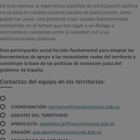
De esta manera, la experiencia española de participación pública
no se basa en canales unidireccionales de participación, como
puede ser usual, sino pretende crear canales bidireccionales
mantenidos en el tiempo que dan lugar a un diálogo e
intercambios constantes entre la sociedad civil y las
administraciones públicas.
Esta participación social ha sido fundamental para adaptar las
herramientas de apoyo a las necesidades reales del territorio y
constituye la base de las políticas de transición justa del
gobierno de España.
Contactos del equipo en los territorios:
COORDINACIÓN:
territorios@transicionjusta.gob.es
AGENTES DEL TERRITORIO:
ANDALUCÍA
:
atandalucia@transicionjusta.gob.es
ARAGÓN:
ataragon@transicionjusta.gob.es