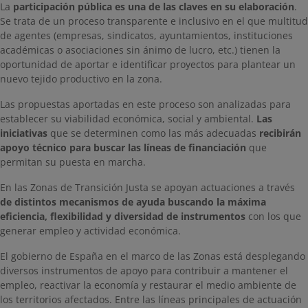
La
participación pública es una de las claves en su elaboración
.
Se trata de un proceso transparente e inclusivo en el que multitud
de agentes (empresas, sindicatos, ayuntamientos, instituciones
académicas o asociaciones sin ánimo de lucro, etc.) tienen la
oportunidad de aportar e identificar proyectos para plantear un
nuevo tejido productivo en la zona.
Las propuestas aportadas en este proceso son analizadas para
establecer su viabilidad económica, social y ambiental.
Las
iniciativas
que se determinen como las más adecuadas
recibirán
apoyo técnico para buscar las líneas de financiación
que
permitan su puesta en marcha.
En las Zonas de Transición Justa se apoyan actuaciones a través
de distintos mecanismos de ayuda buscando la máxima
eficiencia, flexibilidad y diversidad de instrumentos
con los que
generar empleo y actividad económica.
El gobierno de España en el marco de las Zonas está desplegando
diversos instrumentos de apoyo para contribuir a mantener el
empleo, reactivar la economía y restaurar el medio ambiente de
los territorios afectados. Entre las líneas principales de actuación