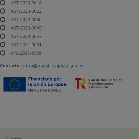
AST-2020-0018
AST-2020-0022
AST-2020-0040
AST-2020-0045
AST-2020-0057
AST-2021-0001
CYL-2021-0008
​Contacto:
infra​@transicionjusta.gob.es