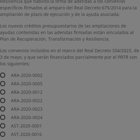
Resiliencia que habilitó la firma de adendas a los convenios
específicos firmados al amparo del Real Decreto 675/2014 para la
ampliación de plazo de ejecución y de la ayuda asociada.
Los nuevos créditos presupuestarios de las ampliaciones de
ayudas contenidas en las adendas firmadas están vinculados al
Plan de Recuperación, Transformación y Resiliencia.
Los convenios incluidos en el marco del Real Decreto 334/2023, de
3 de mayo, y que serán financiados parcialmente por el PRTR son
los siguientes:
​ARA-2020-0002​
ARA-2020-0005
​ARA-2020-0012
ARA-2020-0022
ARA-2020-0023
ARA-2020-0024
AST-2020-0001
AST-2020-0016