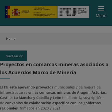
Menú
Home
Navegación
Proyectos en comarcas mineras asociados a
los Acuerdos Marco de Minería
El
ITJ está apoyando proyectos
municipales y de mejora de
infraestructuras
en las comarcas mineras de Aragón, Asturias,
Castilla-La Mancha y Castilla y León
mediante la suscripción
de
convenios de colaboración específica con los gobiernos
regionales
, firmados en 2020 y 2021.